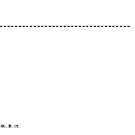
ituationer.