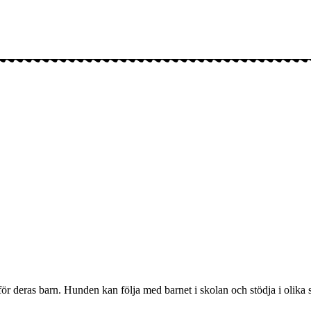
för deras barn. Hunden kan följa med barnet i skolan och stödja i olika s