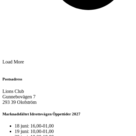
Load More
Postsadress
Lions Club
Gunnebovägen 7
293 39 Olofström
Marknadsfältet Idrottsvägen Öppettider 2027
18 juni: 16,00-01,00
19 juni: 10,00-01,00