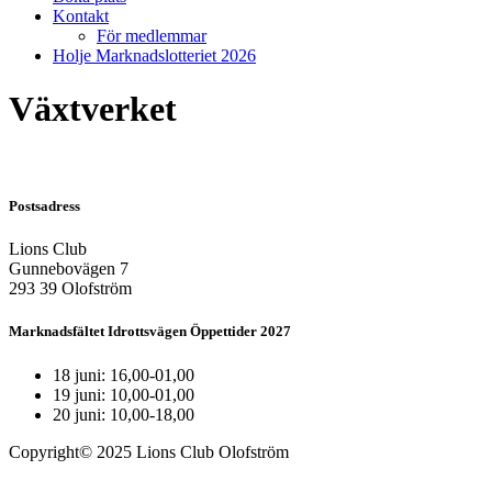
Kontakt
För medlemmar
Holje Marknadslotteriet 2026
Växtverket
Postsadress
Lions Club
Gunnebovägen 7
293 39 Olofström
Marknadsfältet Idrottsvägen Öppettider 2027
18 juni: 16,00-01,00
19 juni: 10,00-01,00
20 juni: 10,00-18,00
Copyright© 2025 Lions Club Olofström