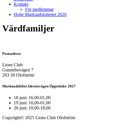
Kontakt
För medlemmar
Holje Marknadslotteriet 2026
Värdfamiljer
Postsadress
Lions Club
Gunnebovägen 7
293 39 Olofström
Marknadsfältet Idrottsvägen Öppettider 2027
18 juni: 16,00-01,00
19 juni: 10,00-01,00
20 juni: 10,00-18,00
Copyright© 2025 Lions Club Olofström