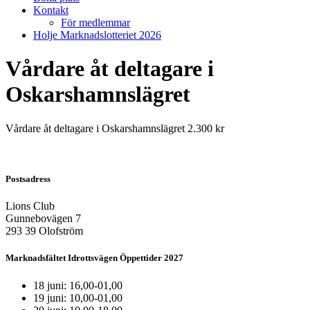
Kontakt
För medlemmar
Holje Marknadslotteriet 2026
Vårdare åt deltagare i
Oskarshamnslägret
Vårdare åt deltagare i Oskarshamnslägret 2.300 kr
Postsadress
Lions Club
Gunnebovägen 7
293 39 Olofström
Marknadsfältet Idrottsvägen Öppettider 2027
18 juni: 16,00-01,00
19 juni: 10,00-01,00