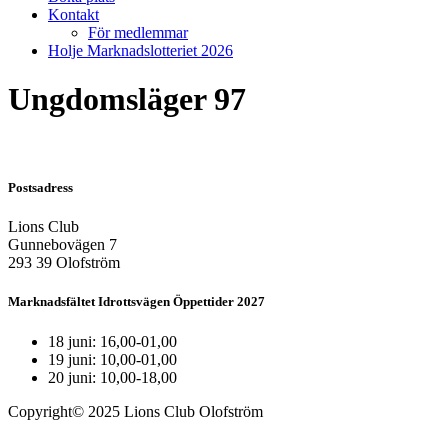
Kontakt
För medlemmar
Holje Marknadslotteriet 2026
Ungdomsläger 97
Postsadress
Lions Club
Gunnebovägen 7
293 39 Olofström
Marknadsfältet Idrottsvägen Öppettider 2027
18 juni: 16,00-01,00
19 juni: 10,00-01,00
20 juni: 10,00-18,00
Copyright© 2025 Lions Club Olofström