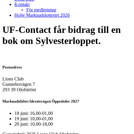
Kontakt
För medlemmar
Holje Marknadslotteriet 2026
UF-Contact får bidrag till en
bok om Sylvesterloppet.
Postsadress
Lions Club
Gunnebovägen 7
293 39 Olofström
Marknadsfältet Idrottsvägen Öppettider 2027
18 juni: 16,00-01,00
19 juni: 10,00-01,00
20 juni: 10,00-18,00