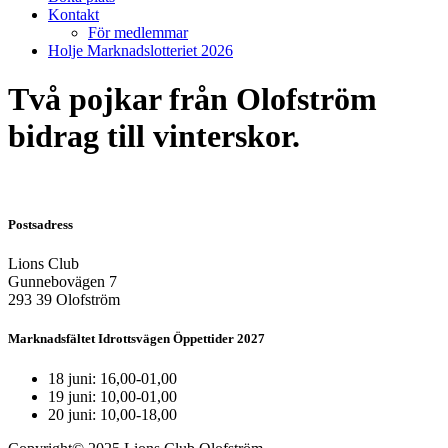
Kontakt
För medlemmar
Holje Marknadslotteriet 2026
Två pojkar från Olofström
bidrag till vinterskor.
Postsadress
Lions Club
Gunnebovägen 7
293 39 Olofström
Marknadsfältet Idrottsvägen Öppettider 2027
18 juni: 16,00-01,00
19 juni: 10,00-01,00
20 juni: 10,00-18,00