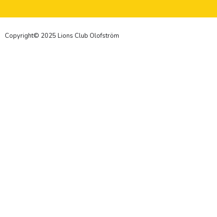
Copyright© 2025 Lions Club Olofström