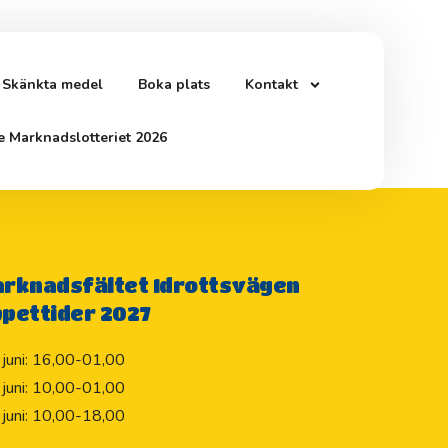
Skänkta medel
Boka plats
Kontakt
e Marknadslotteriet 2026
rknadsfältet Idrottsvägen
pettider 2027
 juni: 16,00-01,00
 juni: 10,00-01,00
 juni: 10,00-18,00