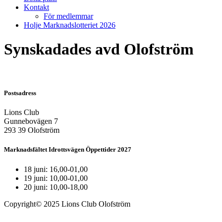
Kontakt
För medlemmar
Holje Marknadslotteriet 2026
Synskadades avd Olofström
Postsadress
Lions Club
Gunnebovägen 7
293 39 Olofström
Marknadsfältet Idrottsvägen Öppettider 2027
18 juni: 16,00-01,00
19 juni: 10,00-01,00
20 juni: 10,00-18,00
Copyright© 2025 Lions Club Olofström