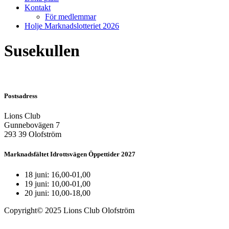
Kontakt
För medlemmar
Holje Marknadslotteriet 2026
Susekullen
Postsadress
Lions Club
Gunnebovägen 7
293 39 Olofström
Marknadsfältet Idrottsvägen Öppettider 2027
18 juni: 16,00-01,00
19 juni: 10,00-01,00
20 juni: 10,00-18,00
Copyright© 2025 Lions Club Olofström