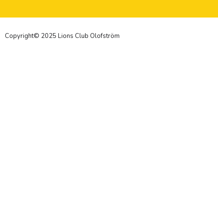
Copyright© 2025 Lions Club Olofström