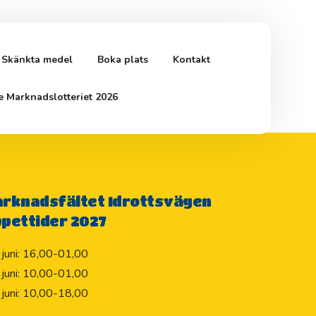
Skänkta medel
Boka plats
Kontakt
e Marknadslotteriet 2026
rknadsfältet Idrottsvägen
pettider 2027
 juni: 16,00-01,00
 juni: 10,00-01,00
 juni: 10,00-18,00