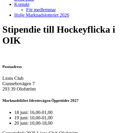
Kontakt
För medlemmar
Holje Marknadslotteriet 2026
Stipendie till Hockeyflicka i
OIK
Postsadress
Lions Club
Gunnebovägen 7
293 39 Olofström
Marknadsfältet Idrottsvägen Öppettider 2027
18 juni: 16,00-01,00
19 juni: 10,00-01,00
20 juni: 10,00-18,00