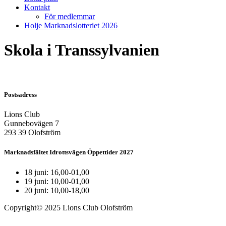
Kontakt
För medlemmar
Holje Marknadslotteriet 2026
Skola i Transsylvanien
Postsadress
Lions Club
Gunnebovägen 7
293 39 Olofström
Marknadsfältet Idrottsvägen Öppettider 2027
18 juni: 16,00-01,00
19 juni: 10,00-01,00
20 juni: 10,00-18,00
Copyright© 2025 Lions Club Olofström