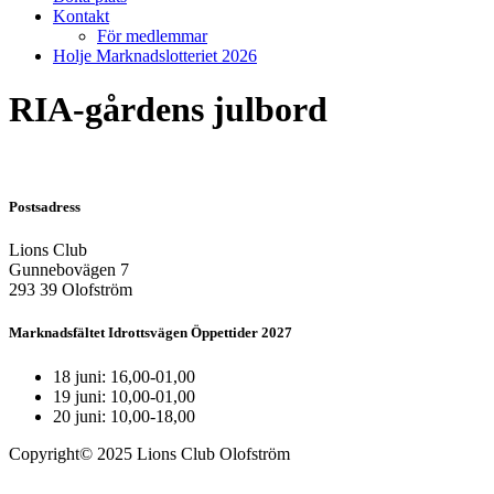
Kontakt
För medlemmar
Holje Marknadslotteriet 2026
RIA-gårdens julbord
Postsadress
Lions Club
Gunnebovägen 7
293 39 Olofström
Marknadsfältet Idrottsvägen Öppettider 2027
18 juni: 16,00-01,00
19 juni: 10,00-01,00
20 juni: 10,00-18,00
Copyright© 2025 Lions Club Olofström