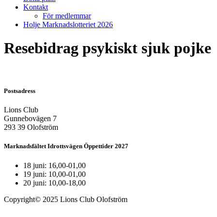
Kontakt
För medlemmar
Holje Marknadslotteriet 2026
Resebidrag psykiskt sjuk pojke
Postsadress
Lions Club
Gunnebovägen 7
293 39 Olofström
Marknadsfältet Idrottsvägen Öppettider 2027
18 juni: 16,00-01,00
19 juni: 10,00-01,00
20 juni: 10,00-18,00
Copyright© 2025 Lions Club Olofström