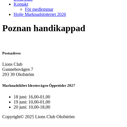
Kontakt
För medlemmar
Holje Marknadslotteriet 2026
Poznan handikappad
Postsadress
Lions Club
Gunnebovägen 7
293 39 Olofström
Marknadsfältet Idrottsvägen Öppettider 2027
18 juni: 16,00-01,00
19 juni: 10,00-01,00
20 juni: 10,00-18,00
Copyright© 2025 Lions Club Olofström