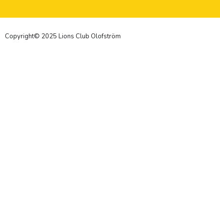
Copyright© 2025 Lions Club Olofström