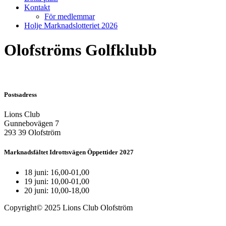
Kontakt
För medlemmar
Holje Marknadslotteriet 2026
Olofströms Golfklubb
Postsadress
Lions Club
Gunnebovägen 7
293 39 Olofström
Marknadsfältet Idrottsvägen Öppettider 2027
18 juni: 16,00-01,00
19 juni: 10,00-01,00
20 juni: 10,00-18,00
Copyright© 2025 Lions Club Olofström