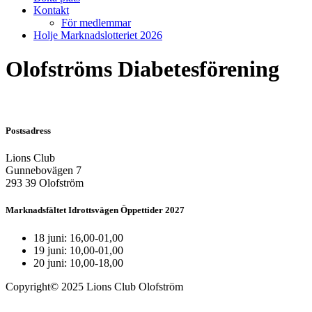
Kontakt
För medlemmar
Holje Marknadslotteriet 2026
Olofströms Diabetesförening
Postsadress
Lions Club
Gunnebovägen 7
293 39 Olofström
Marknadsfältet Idrottsvägen Öppettider 2027
18 juni: 16,00-01,00
19 juni: 10,00-01,00
20 juni: 10,00-18,00
Copyright© 2025 Lions Club Olofström