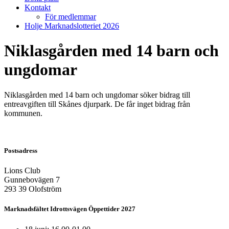
Kontakt
För medlemmar
Holje Marknadslotteriet 2026
Niklasgården med 14 barn och
ungdomar
Niklasgården med 14 barn och ungdomar söker bidrag till
entreavgiften till Skånes djurpark. De får inget bidrag från
kommunen.
Postsadress
Lions Club
Gunnebovägen 7
293 39 Olofström
Marknadsfältet Idrottsvägen Öppettider 2027