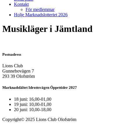
Kontakt
För medlemmar
Holje Marknadslotteriet 2026
Musikläger i Jämtland
Postsadress
Lions Club
Gunnebovägen 7
293 39 Olofström
Marknadsfältet Idrottsvägen Öppettider 2027
18 juni: 16,00-01,00
19 juni: 10,00-01,00
20 juni: 10,00-18,00
Copyright© 2025 Lions Club Olofström