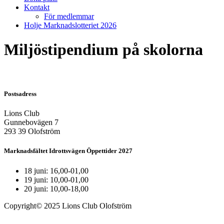
Kontakt
För medlemmar
Holje Marknadslotteriet 2026
Miljöstipendium på skolorna
Postsadress
Lions Club
Gunnebovägen 7
293 39 Olofström
Marknadsfältet Idrottsvägen Öppettider 2027
18 juni: 16,00-01,00
19 juni: 10,00-01,00
20 juni: 10,00-18,00
Copyright© 2025 Lions Club Olofström