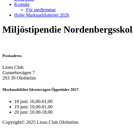
Kontakt
För medlemmar
Holje Marknadslotteriet 2026
Miljöstipendie Nordenbergssko
Postsadress
Lions Club
Gunnebovägen 7
293 39 Olofström
Marknadsfältet Idrottsvägen Öppettider 2027
18 juni: 16,00-01,00
19 juni: 10,00-01,00
20 juni: 10,00-18,00
Copyright© 2025 Lions Club Olofström