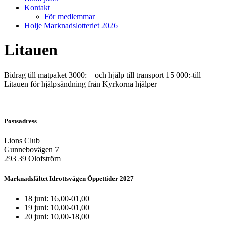
Kontakt
För medlemmar
Holje Marknadslotteriet 2026
Litauen
Bidrag till matpaket 3000: – och hjälp till transport 15 000:-till
Litauen för hjälpsändning från Kyrkorna hjälper
Postsadress
Lions Club
Gunnebovägen 7
293 39 Olofström
Marknadsfältet Idrottsvägen Öppettider 2027
18 juni: 16,00-01,00
19 juni: 10,00-01,00
20 juni: 10,00-18,00