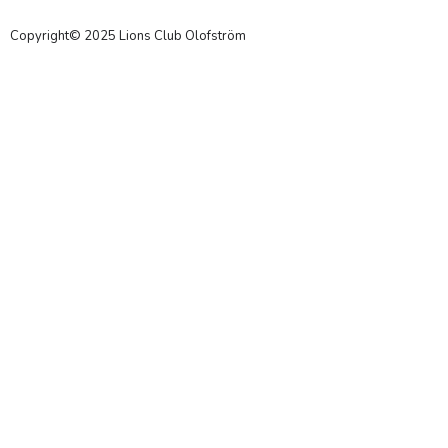
Copyright© 2025 Lions Club Olofström