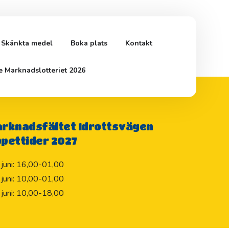
Skänkta medel
Boka plats
Kontakt
e Marknadslotteriet 2026
rknadsfältet Idrottsvägen
pettider 2027
 juni: 16,00-01,00
 juni: 10,00-01,00
 juni: 10,00-18,00