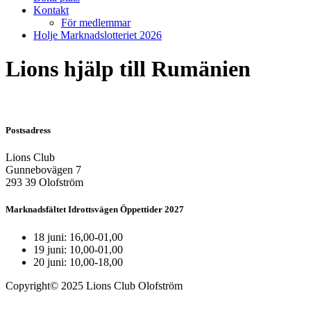
Kontakt
För medlemmar
Holje Marknadslotteriet 2026
Lions hjälp till Rumänien
Postsadress
Lions Club
Gunnebovägen 7
293 39 Olofström
Marknadsfältet Idrottsvägen Öppettider 2027
18 juni: 16,00-01,00
19 juni: 10,00-01,00
20 juni: 10,00-18,00
Copyright© 2025 Lions Club Olofström