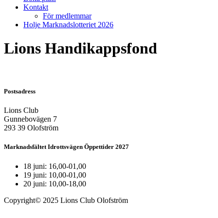
Kontakt
För medlemmar
Holje Marknadslotteriet 2026
Lions Handikappsfond
Postsadress
Lions Club
Gunnebovägen 7
293 39 Olofström
Marknadsfältet Idrottsvägen Öppettider 2027
18 juni: 16,00-01,00
19 juni: 10,00-01,00
20 juni: 10,00-18,00
Copyright© 2025 Lions Club Olofström