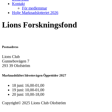
Kontakt
För medlemmar
Holje Marknadslotteriet 2026
Lions Forskningsfond
Postsadress
Lions Club
Gunnebovägen 7
293 39 Olofström
Marknadsfältet Idrottsvägen Öppettider 2027
18 juni: 16,00-01,00
19 juni: 10,00-01,00
20 juni: 10,00-18,00
Copyright© 2025 Lions Club Olofström