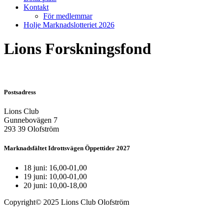
Kontakt
För medlemmar
Holje Marknadslotteriet 2026
Lions Forskningsfond
Postsadress
Lions Club
Gunnebovägen 7
293 39 Olofström
Marknadsfältet Idrottsvägen Öppettider 2027
18 juni: 16,00-01,00
19 juni: 10,00-01,00
20 juni: 10,00-18,00
Copyright© 2025 Lions Club Olofström