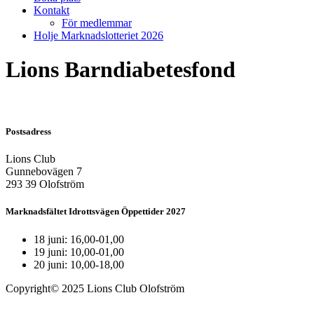
Kontakt
För medlemmar
Holje Marknadslotteriet 2026
Lions Barndiabetesfond
Postsadress
Lions Club
Gunnebovägen 7
293 39 Olofström
Marknadsfältet Idrottsvägen Öppettider 2027
18 juni: 16,00-01,00
19 juni: 10,00-01,00
20 juni: 10,00-18,00
Copyright© 2025 Lions Club Olofström