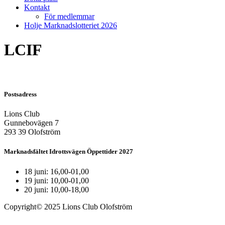
Kontakt
För medlemmar
Holje Marknadslotteriet 2026
LCIF
Postsadress
Lions Club
Gunnebovägen 7
293 39 Olofström
Marknadsfältet Idrottsvägen Öppettider 2027
18 juni: 16,00-01,00
19 juni: 10,00-01,00
20 juni: 10,00-18,00
Copyright© 2025 Lions Club Olofström