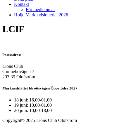
Kontakt
För medlemmar
Holje Marknadslotteriet 2026
LCIF
Postsadress
Lions Club
Gunnebovägen 7
293 39 Olofström
Marknadsfältet Idrottsvägen Öppettider 2027
18 juni: 16,00-01,00
19 juni: 10,00-01,00
20 juni: 10,00-18,00
Copyright© 2025 Lions Club Olofström