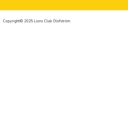
Copyright© 2025 Lions Club Olofström