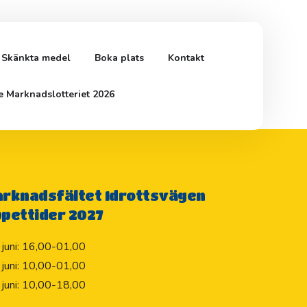
Skänkta medel
Boka plats
Kontakt
e Marknadslotteriet 2026
rknadsfältet Idrottsvägen
pettider 2027
 juni: 16,00-01,00
 juni: 10,00-01,00
 juni: 10,00-18,00