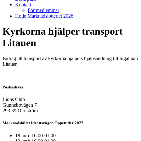
Kontakt
För medlemmar
Holje Marknadslotteriet 2026
Kyrkorna hjälper transport
Litauen
Bidrag till transport av kyrkorna hjälpers hjälpsändning till Ingalina i
Litauen
Postsadress
Lions Club
Gunnebovägen 7
293 39 Olofström
Marknadsfältet Idrottsvägen Öppettider 2027
18 juni: 16,00-01,00