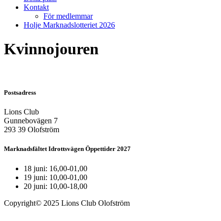
Kontakt
För medlemmar
Holje Marknadslotteriet 2026
Kvinnojouren
Postsadress
Lions Club
Gunnebovägen 7
293 39 Olofström
Marknadsfältet Idrottsvägen Öppettider 2027
18 juni: 16,00-01,00
19 juni: 10,00-01,00
20 juni: 10,00-18,00
Copyright© 2025 Lions Club Olofström