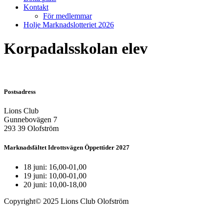
Kontakt
För medlemmar
Holje Marknadslotteriet 2026
Korpadalsskolan elev
Postsadress
Lions Club
Gunnebovägen 7
293 39 Olofström
Marknadsfältet Idrottsvägen Öppettider 2027
18 juni: 16,00-01,00
19 juni: 10,00-01,00
20 juni: 10,00-18,00
Copyright© 2025 Lions Club Olofström