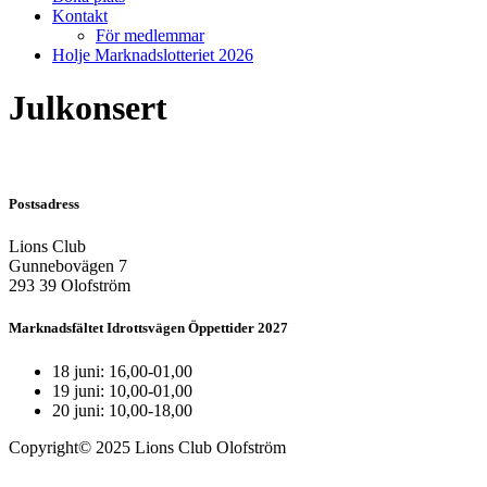
Kontakt
För medlemmar
Holje Marknadslotteriet 2026
Julkonsert
Postsadress
Lions Club
Gunnebovägen 7
293 39 Olofström
Marknadsfältet Idrottsvägen Öppettider 2027
18 juni: 16,00-01,00
19 juni: 10,00-01,00
20 juni: 10,00-18,00
Copyright© 2025 Lions Club Olofström