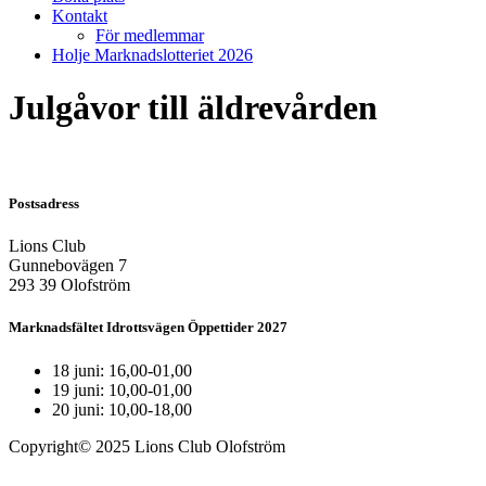
Kontakt
För medlemmar
Holje Marknadslotteriet 2026
Julgåvor till äldrevården
Postsadress
Lions Club
Gunnebovägen 7
293 39 Olofström
Marknadsfältet Idrottsvägen Öppettider 2027
18 juni: 16,00-01,00
19 juni: 10,00-01,00
20 juni: 10,00-18,00
Copyright© 2025 Lions Club Olofström