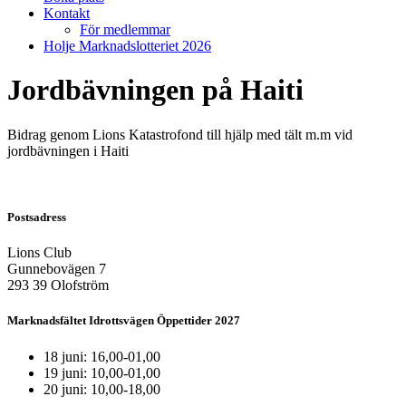
Kontakt
För medlemmar
Holje Marknadslotteriet 2026
Jordbävningen på Haiti
Bidrag genom Lions Katastrofond till hjälp med tält m.m vid
jordbävningen i Haiti
Postsadress
Lions Club
Gunnebovägen 7
293 39 Olofström
Marknadsfältet Idrottsvägen Öppettider 2027
18 juni: 16,00-01,00
19 juni: 10,00-01,00
20 juni: 10,00-18,00