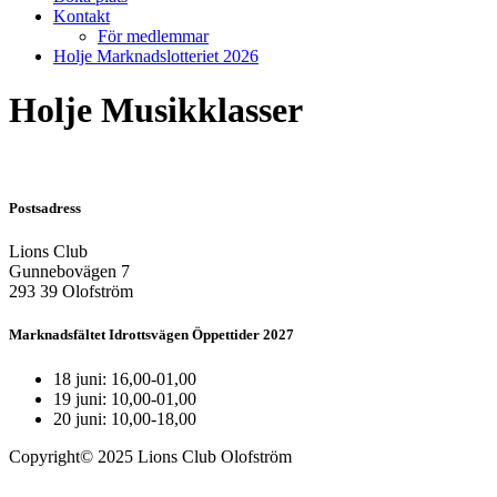
Kontakt
För medlemmar
Holje Marknadslotteriet 2026
Holje Musikklasser
Postsadress
Lions Club
Gunnebovägen 7
293 39 Olofström
Marknadsfältet Idrottsvägen Öppettider 2027
18 juni: 16,00-01,00
19 juni: 10,00-01,00
20 juni: 10,00-18,00
Copyright© 2025 Lions Club Olofström