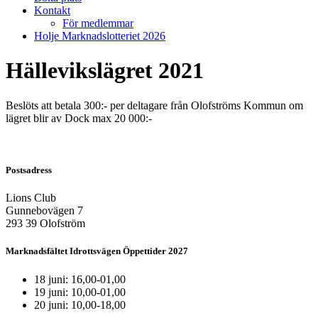
Kontakt
För medlemmar
Holje Marknadslotteriet 2026
Hällevikslägret 2021
Beslöts att betala 300:- per deltagare från Olofströms Kommun om
lägret blir av Dock max 20 000:-
Postsadress
Lions Club
Gunnebovägen 7
293 39 Olofström
Marknadsfältet Idrottsvägen Öppettider 2027
18 juni: 16,00-01,00
19 juni: 10,00-01,00
20 juni: 10,00-18,00