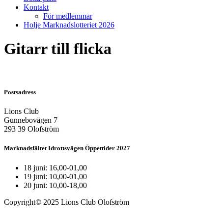
Kontakt
För medlemmar
Holje Marknadslotteriet 2026
Gitarr till flicka
Postsadress
Lions Club
Gunnebovägen 7
293 39 Olofström
Marknadsfältet Idrottsvägen Öppettider 2027
18 juni: 16,00-01,00
19 juni: 10,00-01,00
20 juni: 10,00-18,00
Copyright© 2025 Lions Club Olofström