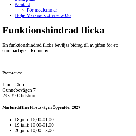
Kontakt
För medlemmar
Holje Marknadslotteriet 2026
Funktionshindrad flicka
En funktionshindrad flicka beviljas bidrag till avgiften för ett
sommarläger i Ronneby.
Postsadress
Lions Club
Gunnebovägen 7
293 39 Olofström
Marknadsfältet Idrottsvägen Öppettider 2027
18 juni: 16,00-01,00
19 juni: 10,00-01,00
20 juni: 10,00-18,00