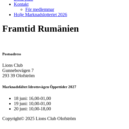
Kontakt
För medlemmar
Holje Marknadslotteriet 2026
Framtid Rumänien
Postsadress
Lions Club
Gunnebovägen 7
293 39 Olofström
Marknadsfältet Idrottsvägen Öppettider 2027
18 juni: 16,00-01,00
19 juni: 10,00-01,00
20 juni: 10,00-18,00
Copyright© 2025 Lions Club Olofström