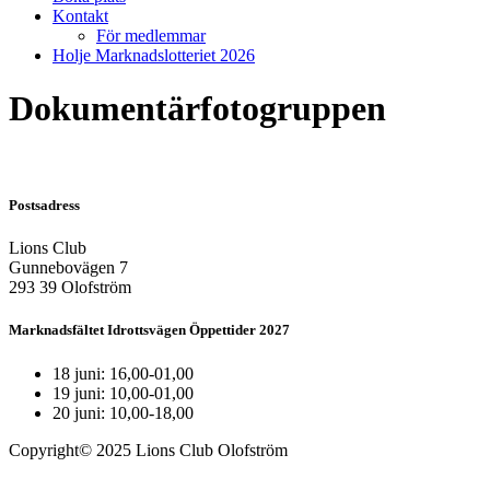
Kontakt
För medlemmar
Holje Marknadslotteriet 2026
Dokumentärfotogruppen
Postsadress
Lions Club
Gunnebovägen 7
293 39 Olofström
Marknadsfältet Idrottsvägen Öppettider 2027
18 juni: 16,00-01,00
19 juni: 10,00-01,00
20 juni: 10,00-18,00
Copyright© 2025 Lions Club Olofström