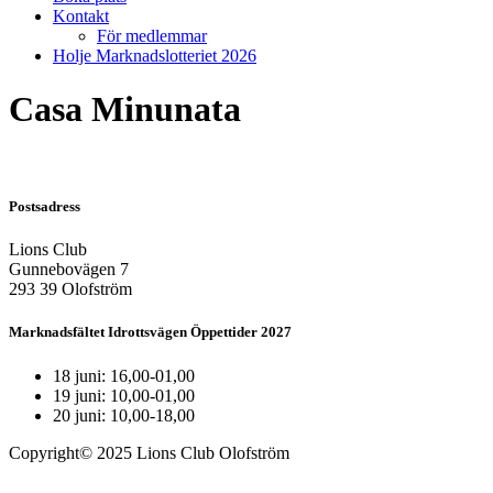
Kontakt
För medlemmar
Holje Marknadslotteriet 2026
Casa Minunata
Postsadress
Lions Club
Gunnebovägen 7
293 39 Olofström
Marknadsfältet Idrottsvägen Öppettider 2027
18 juni: 16,00-01,00
19 juni: 10,00-01,00
20 juni: 10,00-18,00
Copyright© 2025 Lions Club Olofström