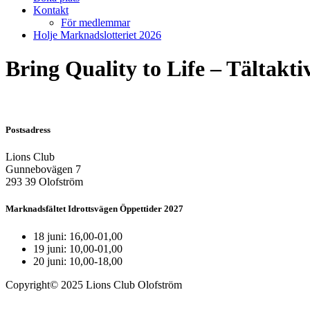
Kontakt
För medlemmar
Holje Marknadslotteriet 2026
Bring Quality to Life – Tältakti
Postsadress
Lions Club
Gunnebovägen 7
293 39 Olofström
Marknadsfältet Idrottsvägen Öppettider 2027
18 juni: 16,00-01,00
19 juni: 10,00-01,00
20 juni: 10,00-18,00
Copyright© 2025 Lions Club Olofström