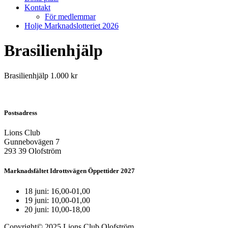
Kontakt
För medlemmar
Holje Marknadslotteriet 2026
Brasilienhjälp
Brasilienhjälp 1.000 kr
Postsadress
Lions Club
Gunnebovägen 7
293 39 Olofström
Marknadsfältet Idrottsvägen Öppettider 2027
18 juni: 16,00-01,00
19 juni: 10,00-01,00
20 juni: 10,00-18,00
Copyright© 2025 Lions Club Olofström