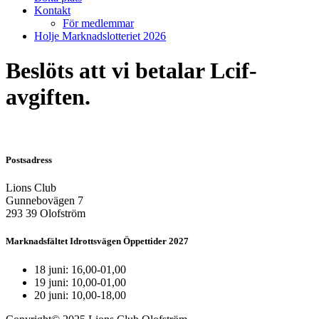
Kontakt
För medlemmar
Holje Marknadslotteriet 2026
Beslöts att vi betalar Lcif-
avgiften.
Postsadress
Lions Club
Gunnebovägen 7
293 39 Olofström
Marknadsfältet Idrottsvägen Öppettider 2027
18 juni: 16,00-01,00
19 juni: 10,00-01,00
20 juni: 10,00-18,00