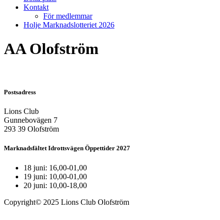
Kontakt
För medlemmar
Holje Marknadslotteriet 2026
AA Olofström
Postsadress
Lions Club
Gunnebovägen 7
293 39 Olofström
Marknadsfältet Idrottsvägen Öppettider 2027
18 juni: 16,00-01,00
19 juni: 10,00-01,00
20 juni: 10,00-18,00
Copyright© 2025 Lions Club Olofström